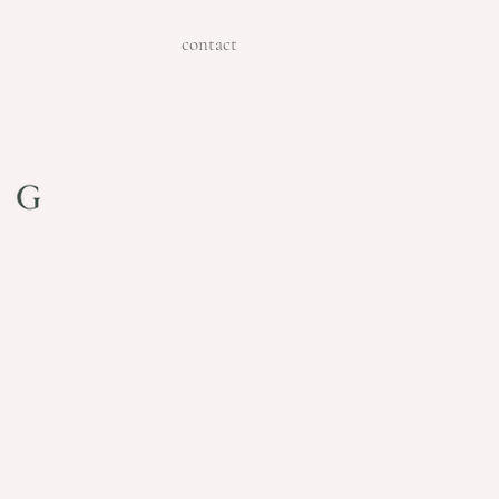
contact