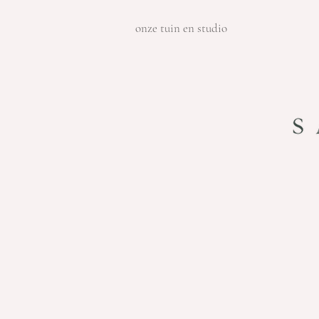
onze tuin en studio