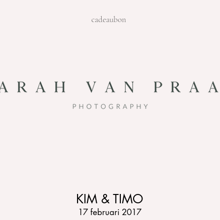
cadeaubon
KIM & TIMO
17 februari 2017