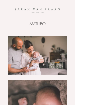
MATHEO