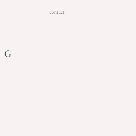
contact