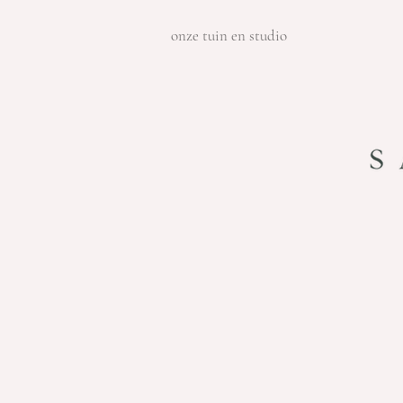
onze tuin en studio