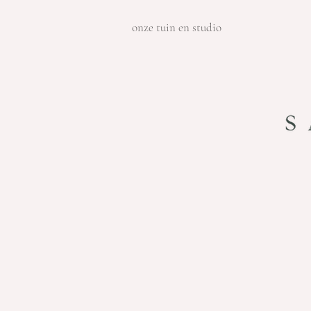
onze tuin en studio