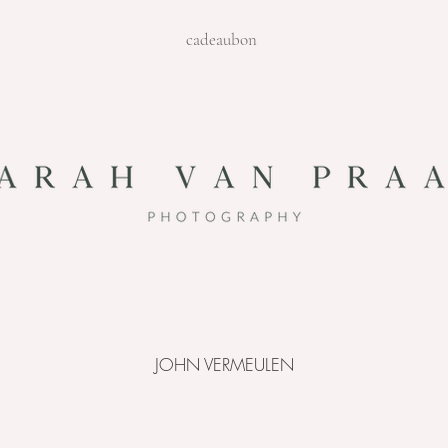
cadeaubon
JOHN VERMEULEN