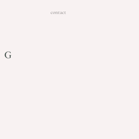
contact