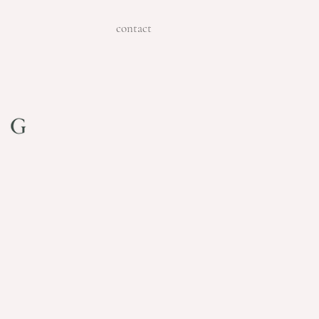
contact