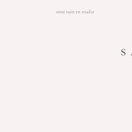
onze tuin en studio