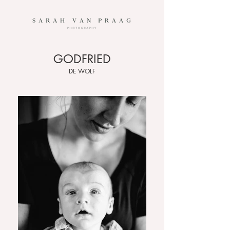
GODFRIED
DE WOLF