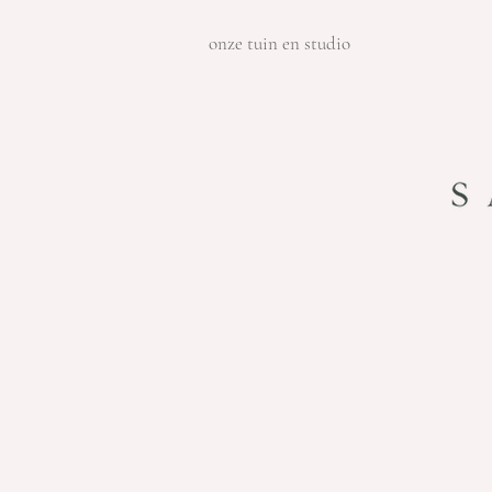
onze tuin en studio