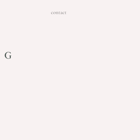
contact