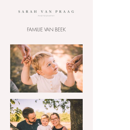
FAMILIE VAN BEEK