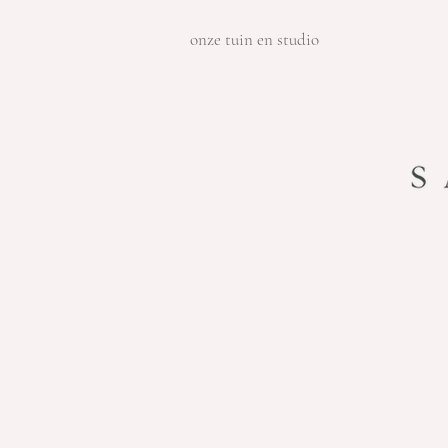
onze tuin en studio