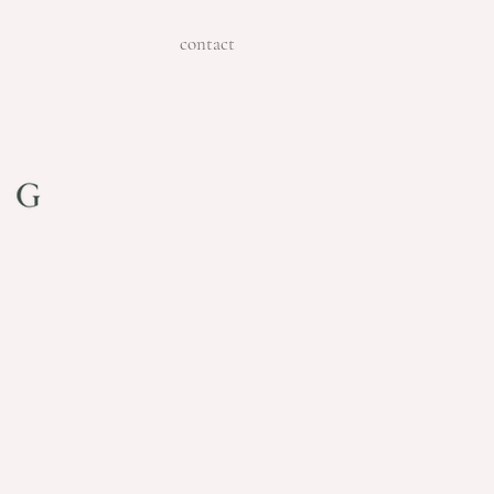
contact