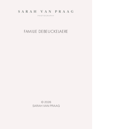
FAMILIE DEBEUCKELAERE
© 2026
SARAH VAN PRAAG