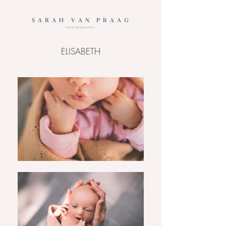
ELISABETH