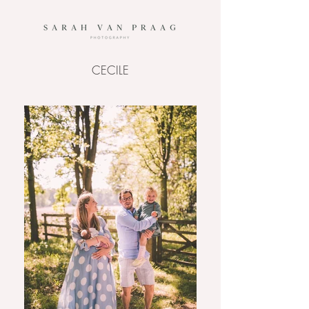
CECILE