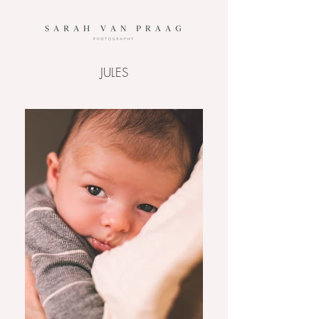
JULES